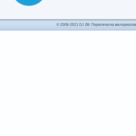
© 2008-2021 DJ JM. Перепечатка материалов