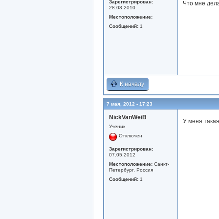
Зарегистрирован:
Что мне дел
28.08.2010
Местоположение:
Сообщений:
1
К началу
7 мая, 2012 - 17:23
NickVanWeiB
У меня такая
Ученик
Отключен
Зарегистрирован:
07.05.2012
Местоположение:
Санкт-
Петербург, Россия
Сообщений:
1