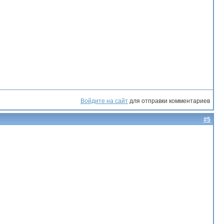
Войдите на сайт
для отправки комментариев
#5