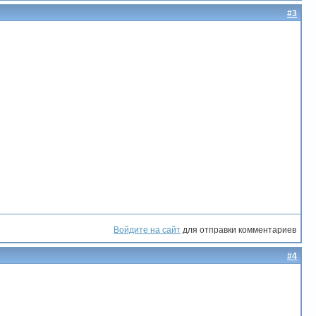
#3
Войдите на сайт
для отправки комментариев
#4