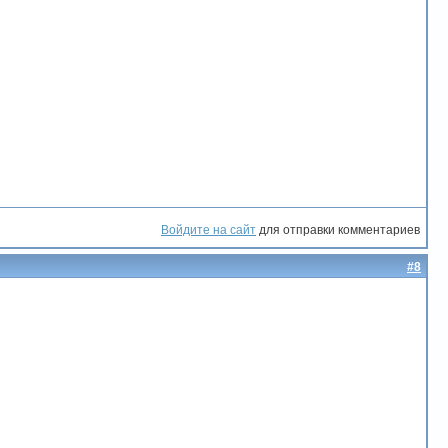
Войдите на сайт
для отправки комментариев
#8