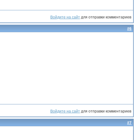
Войдите на сайт
для отправки комментариев
#6
Войдите на сайт
для отправки комментариев
#7