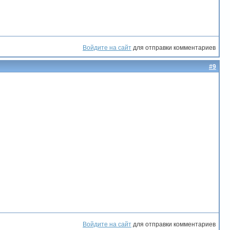
Войдите на сайт
для отправки комментариев
#9
Войдите на сайт
для отправки комментариев