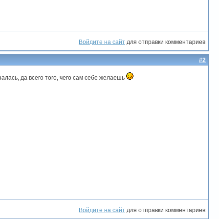
Войдите на сайт
для отправки комментариев
#2
алась, да всего того, чего сам себе желаешь
Войдите на сайт
для отправки комментариев