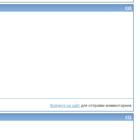
#10
Войдите на сайт
для отправки комментариев
#11