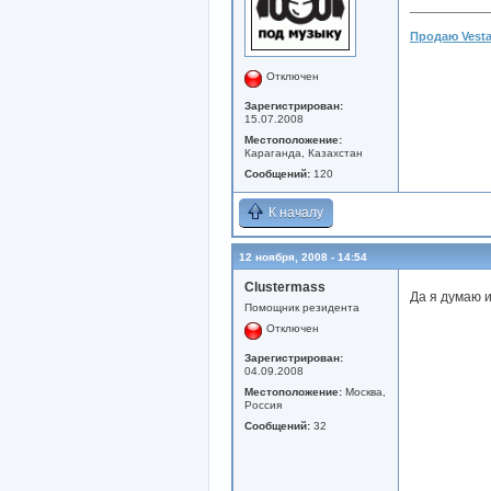
____________
Продаю Vesta
Отключен
Зарегистрирован:
15.07.2008
Местоположение:
Караганда, Казахстан
Сообщений:
120
К началу
12 ноября, 2008 - 14:54
Clustermass
Да я думаю 
Помощник резидента
Отключен
Зарегистрирован:
04.09.2008
Местоположение:
Москва,
Россия
Сообщений:
32